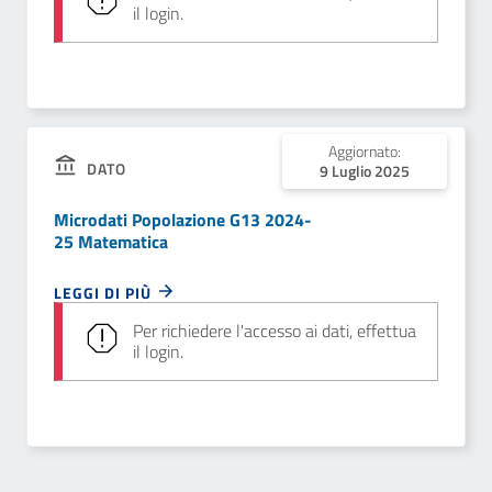
il login.
Aggiornato:
DATO
9 Luglio 2025
Microdati Popolazione G13 2024-
25 Matematica
LEGGI DI PIÙ
Per richiedere l'accesso ai dati, effettua
il login.