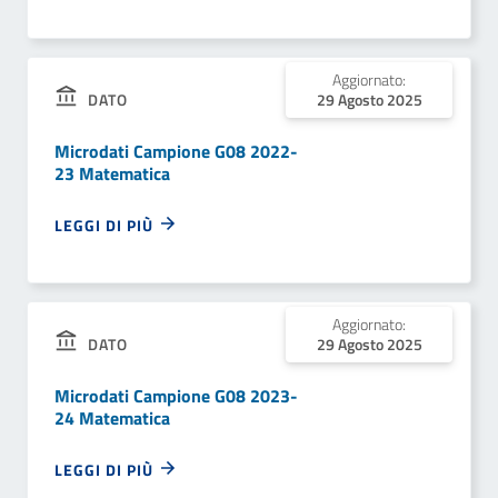
Aggiornato:
DATO
29 Agosto 2025
Microdati Campione G08 2022-
23 Matematica
LEGGI DI PIÙ
Aggiornato:
DATO
29 Agosto 2025
Microdati Campione G08 2023-
24 Matematica
LEGGI DI PIÙ