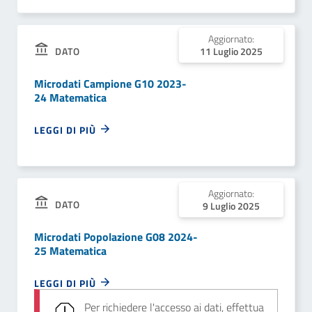
Aggiornato:
DATO
11 Luglio 2025
Microdati Campione G10 2023-
24 Matematica
LEGGI DI PIÙ
Aggiornato:
DATO
9 Luglio 2025
Microdati Popolazione G08 2024-
25 Matematica
LEGGI DI PIÙ
Per richiedere l'accesso ai dati, effettua