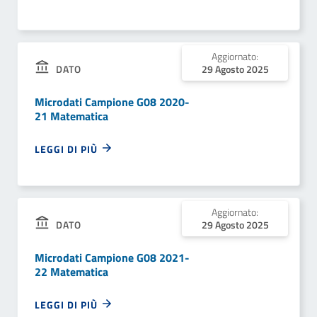
Aggiornato:
DATO
29 Agosto 2025
Microdati Campione G08 2020-
21 Matematica
LEGGI DI PIÙ
Aggiornato:
DATO
29 Agosto 2025
Microdati Campione G08 2021-
22 Matematica
LEGGI DI PIÙ