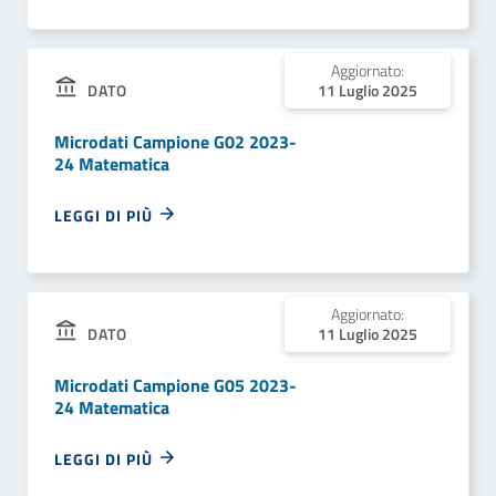
Aggiornato:
DATO
11 Luglio 2025
Microdati Campione G02 2023-
24 Matematica
LEGGI DI PIÙ
Aggiornato:
DATO
11 Luglio 2025
Microdati Campione G05 2023-
24 Matematica
LEGGI DI PIÙ