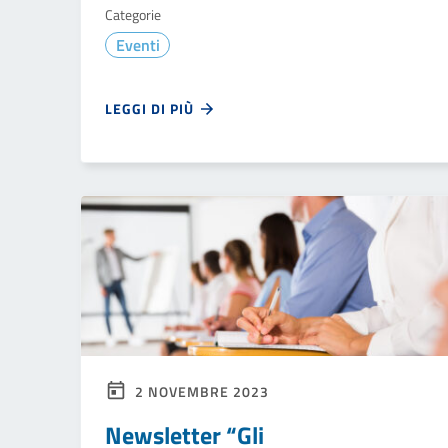
Categorie
Eventi
LEGGI DI PIÙ
2 NOVEMBRE 2023
Newsletter “Gli