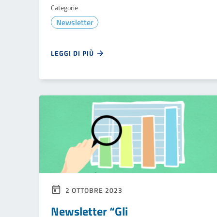
Categorie
Newsletter
LEGGI DI PIÙ
2 OTTOBRE 2023
Newsletter “Gli