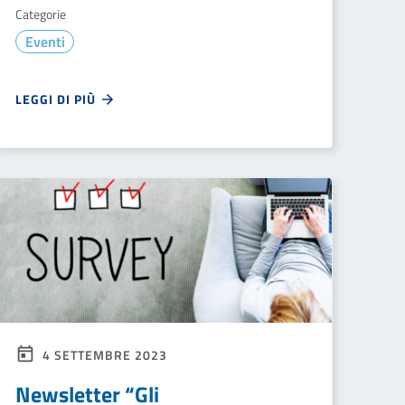
Categorie
Eventi
LEGGI DI PIÙ
4 SETTEMBRE 2023
Newsletter “Gli