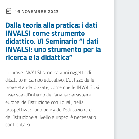
16 NOVEMBRE 2023
Dalla teoria alla pratica: i dati
INVALSI come strumento
didattico. VI Seminario “I dati
INVALSI: uno strumento per la
ricerca e la didattica”
Le prove INVALSI sono da anni oggetto di
dibattito in campo educativo. L’utilizzo delle
prove standardizzate, come quelle INVALSI, si
inserisce all’interno dell’analisi dei sistemi
europei dell’istruzione con i quali, nella
prospettiva di una policy dell’educazione e
dell’istruzione a livello europeo, è necessario
confrontarsi.