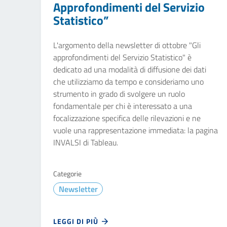
Approfondimenti del Servizio
Statistico”
L'argomento della newsletter di ottobre "Gli
approfondimenti del Servizio Statistico" è
dedicato ad una modalità di diffusione dei dati
che utilizziamo da tempo e consideriamo uno
strumento in grado di svolgere un ruolo
fondamentale per chi è interessato a una
focalizzazione specifica delle rilevazioni e ne
vuole una rappresentazione immediata: la pagina
INVALSI di Tableau.
Categorie
Newsletter
LEGGI DI PIÙ