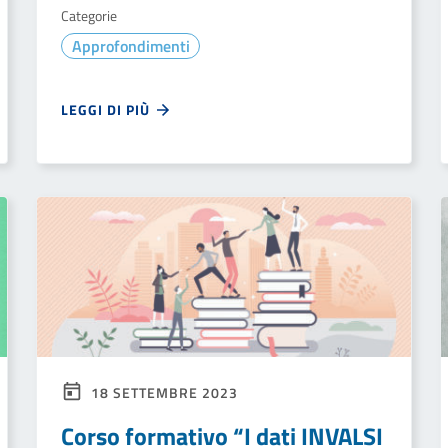
Categorie
Approfondimenti
LEGGI DI PIÙ
18 SETTEMBRE 2023
Corso formativo “I dati INVALSI