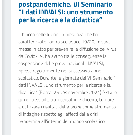
postpandemiche. VI Seminario
“I dati INVALSI: uno strumento
per la ricerca e la didattica”
Il blocco delle lezioni in presenza che ha
caratterizzato l’anno scolastico 19/20, misura
messa in atto per prevenire la diffusione del virus
da Covid-19, ha avuto tra le conseguenze la
sospensione delle prove nazionali INVALSI,
riprese regolarmente nel successivo anno
scolastico. Durante le giornate del VI Seminario “I
dati INVALSI: uno strumento per la ricerca e la
didattica” (Roma, 25-28 novembre 2021) è stato
quindi possibile, per ricercatori e docenti, tornare
a utilizzare i risultati delle prove come strumento
di indagine rispetto agli effetti della crisi
pandemica all’interno del mondo scolastico.