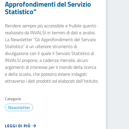
Approfondimenti del Servizio
Statistico”
Rendere sempre più accessibile e fruibile quanto
realizzato da INVALSI in termini di dati e analisi.
La Newsletter “Gli Approfondimenti del Servizio
Statistico” è un ulteriore strumento di
divulgazione con il quale il Servizio Statistico di
INVALSI propone, a cadenza mensile, alcuni
argomenti di interesse per il mondo della ricerca
e della scuola, che possono essere indagati
attraverso i dati prodotti ed elaborati dall’Istituto.
Categorie
Newsletter
LEGGI DI PIÙ