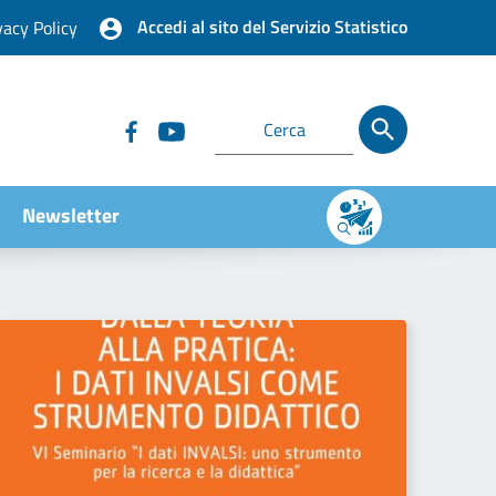
Accedi al sito del Servizio Statistico
vacy Policy
Newsletter