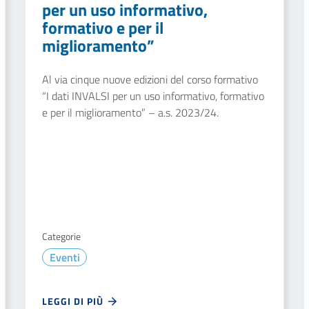
per un uso informativo,
formativo e per il
miglioramento”
Al via cinque nuove edizioni del corso formativo
“I dati INVALSI per un uso informativo, formativo
e per il miglioramento” – a.s. 2023/24.
Categorie
Eventi
LEGGI DI PIÙ