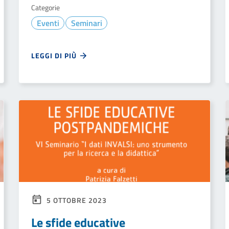
Categorie
Eventi
Seminari
LEGGI DI PIÙ
5 OTTOBRE 2023
Le sfide educative