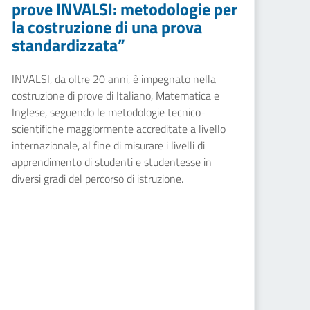
prove INVALSI: metodologie per
la costruzione di una prova
standardizzata”
INVALSI, da oltre 20 anni, è impegnato nella
costruzione di prove di Italiano, Matematica e
Inglese, seguendo le metodologie tecnico-
scientifiche maggiormente accreditate a livello
internazionale, al fine di misurare i livelli di
apprendimento di studenti e studentesse in
diversi gradi del percorso di istruzione.