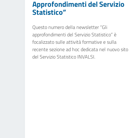
Approfondimenti del Servizio
Statistico”
Questo numero della newsletter “Gli
approfondimenti del Servizio Statistico” è
focalizzato sulle attività formative e sulla
recente sezione ad hoc dedicata nel nuovo sito
del Servizio Statistico INVALSI.