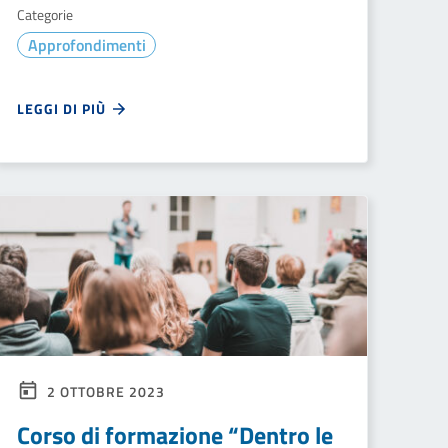
Categorie
Approfondimenti
LEGGI DI PIÙ
2 OTTOBRE 2023
Corso di formazione “Dentro le