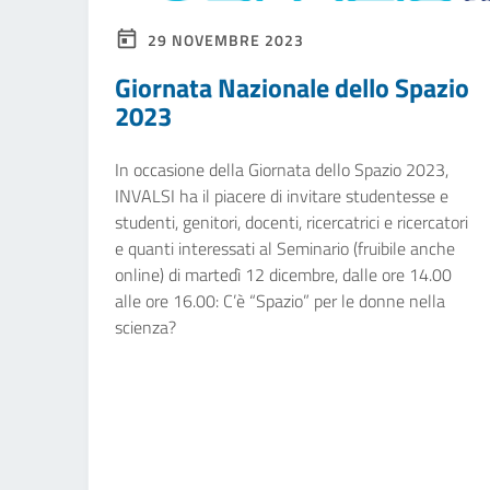
29 NOVEMBRE 2023
Giornata Nazionale dello Spazio
2023
In occasione della Giornata dello Spazio 2023,
INVALSI ha il piacere di invitare studentesse e
studenti, genitori, docenti, ricercatrici e ricercatori
e quanti interessati al Seminario (fruibile anche
online) di martedì 12 dicembre, dalle ore 14.00
alle ore 16.00: C’è “Spazio” per le donne nella
scienza?