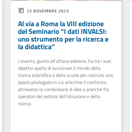
22 NOVEMBRE 2023
Al via a Roma la VIII edizione
del Seminario “I dati INVALSI:
uno strumento per la ricerca e
la didattica”
L’evento, giunto all’ottava edizione, ha tra i suoi
obiettivi quello di avvicinare il mondo della
ricerca scientifica e della scuola per costruire uno
spazio privilegiato in cui arricchire il confronto,
attraverso la condivisione di idee e pratiche fra
operatori del settore dell’istruzione e della
ricerca.