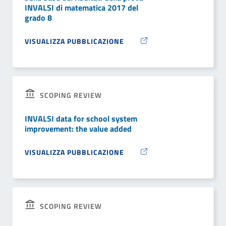
INVALSI di matematica 2017 del
grado 8
VISUALIZZA PUBBLICAZIONE
SCOPING REVIEW
INVALSI data for school system
improvement: the value added
VISUALIZZA PUBBLICAZIONE
SCOPING REVIEW