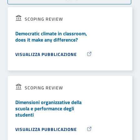
SCOPING REVIEW
Democratic climate in classroom,
does it make any difference?
VISUALIZZA PUBBLICAZIONE
SCOPING REVIEW
Dimensioni organizzative della
scuola e performance degli
studenti
VISUALIZZA PUBBLICAZIONE