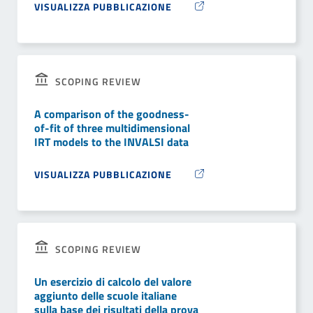
VISUALIZZA PUBBLICAZIONE
SCOPING REVIEW
A comparison of the goodness-
of-fit of three multidimensional
IRT models to the INVALSI data
VISUALIZZA PUBBLICAZIONE
SCOPING REVIEW
Un esercizio di calcolo del valore
aggiunto delle scuole italiane
sulla base dei risultati della prova