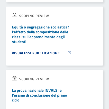
SCOPING REVIEW
Equità o segregazione scolastica?
l’effetto della composizione delle
classi sull’apprendimento degli
studenti
VISUALIZZA PUBBLICAZIONE
SCOPING REVIEW
La prova nazionale INVALSI e
l’esame di conclusione del primo
ciclo