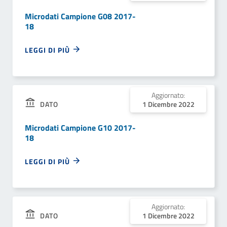
Microdati Campione G08 2017-
18
LEGGI DI PIÙ
Aggiornato:
DATO
1 Dicembre 2022
Microdati Campione G10 2017-
18
LEGGI DI PIÙ
Aggiornato:
DATO
1 Dicembre 2022