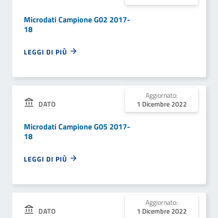
Microdati Campione G02 2017-
18
LEGGI DI PIÙ
Aggiornato:
DATO
1 Dicembre 2022
Microdati Campione G05 2017-
18
LEGGI DI PIÙ
Aggiornato:
DATO
1 Dicembre 2022