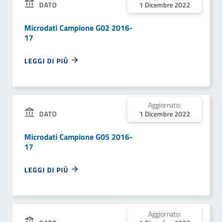
DATO
1 Dicembre 2022
Microdati Campione G02 2016-
17
LEGGI DI PIÙ
Aggiornato:
DATO
1 Dicembre 2022
Microdati Campione G05 2016-
17
LEGGI DI PIÙ
Aggiornato: