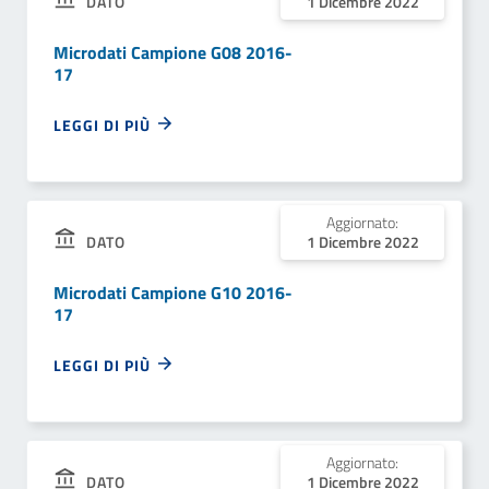
DATO
1 Dicembre 2022
Microdati Campione G08 2016-
17
LEGGI DI PIÙ
Aggiornato:
DATO
1 Dicembre 2022
Microdati Campione G10 2016-
17
LEGGI DI PIÙ
Aggiornato:
DATO
1 Dicembre 2022