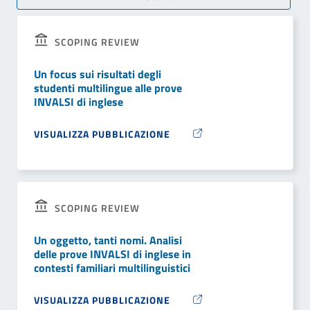
SCOPING REVIEW
Un focus sui risultati degli
studenti multilingue alle prove
INVALSI di inglese
VISUALIZZA PUBBLICAZIONE
SCOPING REVIEW
Un oggetto, tanti nomi. Analisi
delle prove INVALSI di inglese in
contesti familiari multilinguistici
VISUALIZZA PUBBLICAZIONE