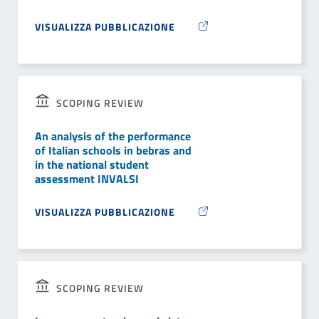
VISUALIZZA PUBBLICAZIONE
SCOPING REVIEW
An analysis of the performance
of Italian schools in bebras and
in the national student
assessment INVALSI
VISUALIZZA PUBBLICAZIONE
SCOPING REVIEW