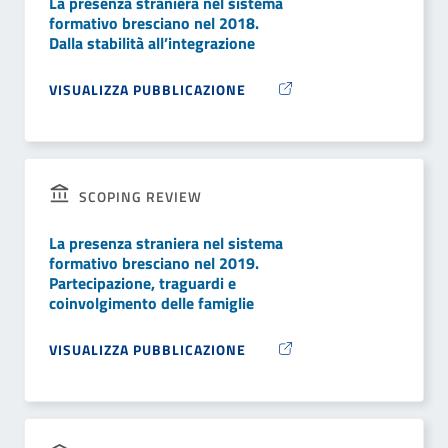
La presenza straniera nel sistema
formativo bresciano nel 2018.
Dalla stabilità all’integrazione
VISUALIZZA PUBBLICAZIONE
SCOPING REVIEW
La presenza straniera nel sistema
formativo bresciano nel 2019.
Partecipazione, traguardi e
coinvolgimento delle famiglie
VISUALIZZA PUBBLICAZIONE