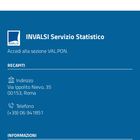
INVALSI Servizio Statistico
Accedi alla sezione VAL.PON.
RECAPITI
Indirizzo
Via Ippolito Nievo, 35
00153, Roma
Telefono
(+39) 06 941851
INFORMAZIONI