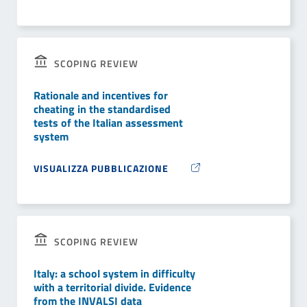
SCOPING REVIEW
Rationale and incentives for
cheating in the standardised
tests of the Italian assessment
system
VISUALIZZA PUBBLICAZIONE
SCOPING REVIEW
Italy: a school system in difficulty
with a territorial divide. Evidence
from the INVALSI data