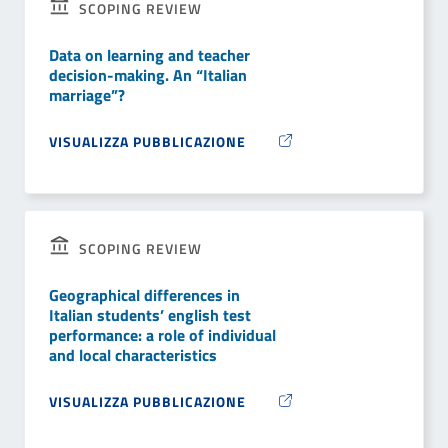
SCOPING REVIEW
Data on learning and teacher
decision-making. An “Italian
marriage”?
VISUALIZZA PUBBLICAZIONE
SCOPING REVIEW
Geographical differences in
Italian students’ english test
performance: a role of individual
and local characteristics
VISUALIZZA PUBBLICAZIONE