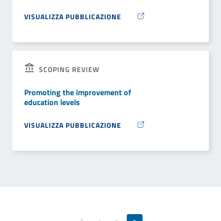
VISUALIZZA PUBBLICAZIONE
SCOPING REVIEW
Promoting the improvement of
education levels
VISUALIZZA PUBBLICAZIONE