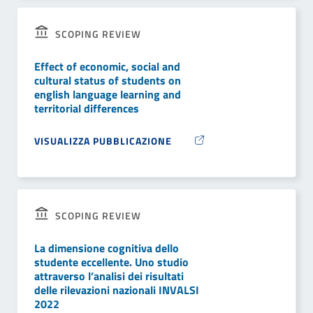
SCOPING REVIEW
Effect of economic, social and
cultural status of students on
english language learning and
territorial differences
VISUALIZZA PUBBLICAZIONE
SCOPING REVIEW
La dimensione cognitiva dello
studente eccellente. Uno studio
attraverso l’analisi dei risultati
delle rilevazioni nazionali INVALSI
2022