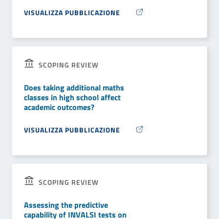
VISUALIZZA PUBBLICAZIONE
SCOPING REVIEW
Does taking additional maths
classes in high school affect
academic outcomes?
VISUALIZZA PUBBLICAZIONE
SCOPING REVIEW
Assessing the predictive
capability of INVALSI tests on