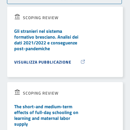
SCOPING REVIEW
Gli stranieri nel sistema
formativo bresciano. Analisi dei
dati 2021/2022 e conseguenze
post-pandemiche
VISUALIZZA PUBBLICAZIONE
SCOPING REVIEW
The short-and medium-term
effects of full-day schooling on
learning and maternal labor
supply