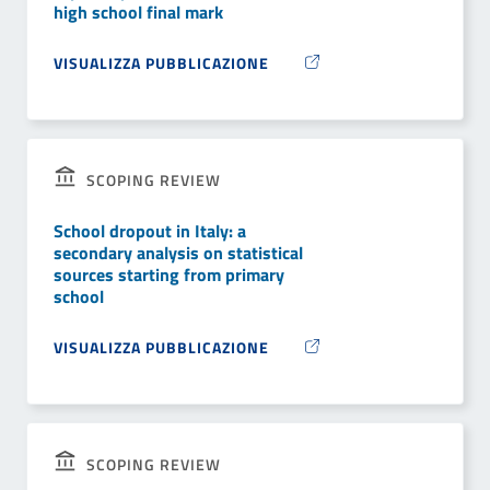
high school final mark
VISUALIZZA PUBBLICAZIONE
SCOPING REVIEW
School dropout in Italy: a
secondary analysis on statistical
sources starting from primary
school
VISUALIZZA PUBBLICAZIONE
SCOPING REVIEW