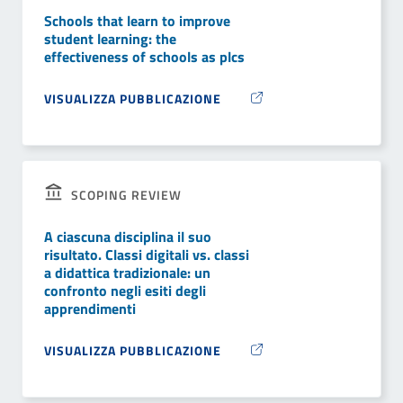
Schools that learn to improve
student learning: the
effectiveness of schools as plcs
VISUALIZZA PUBBLICAZIONE
SCOPING REVIEW
A ciascuna disciplina il suo
risultato. Classi digitali vs. classi
a didattica tradizionale: un
confronto negli esiti degli
apprendimenti
VISUALIZZA PUBBLICAZIONE