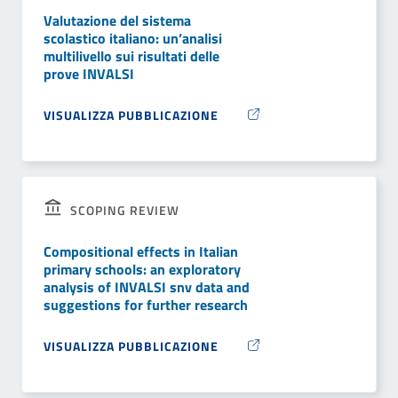
Valutazione del sistema
scolastico italiano: un’analisi
multilivello sui risultati delle
prove INVALSI
VISUALIZZA PUBBLICAZIONE
SCOPING REVIEW
Compositional effects in Italian
primary schools: an exploratory
analysis of INVALSI snv data and
suggestions for further research
VISUALIZZA PUBBLICAZIONE