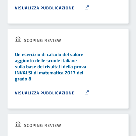
VISUALIZZA PUBBLICAZIONE
SCOPING REVIEW
Un esercizio di calcolo del valore
aggiunto delle scuole italiane
sulla base dei risultati della prova
INVALSI di matematica 2017 del
grado 8
VISUALIZZA PUBBLICAZIONE
SCOPING REVIEW