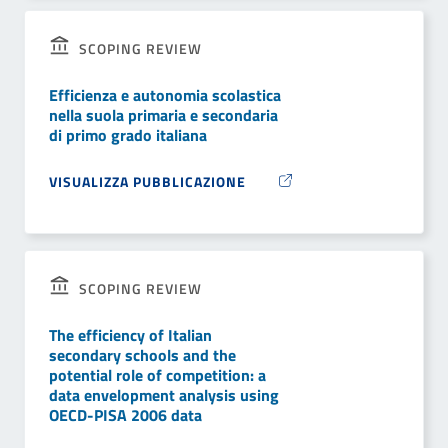
SCOPING REVIEW
Efficienza e autonomia scolastica
nella suola primaria e secondaria
di primo grado italiana
VISUALIZZA PUBBLICAZIONE
SCOPING REVIEW
The efficiency of Italian
secondary schools and the
potential role of competition: a
data envelopment analysis using
OECD-PISA 2006 data