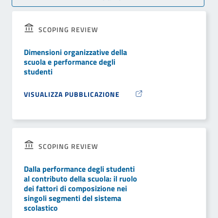
SCOPING REVIEW
Dimensioni organizzative della
scuola e performance degli
studenti
VISUALIZZA PUBBLICAZIONE
SCOPING REVIEW
Dalla performance degli studenti
al contributo della scuola: il ruolo
dei fattori di composizione nei
singoli segmenti del sistema
scolastico