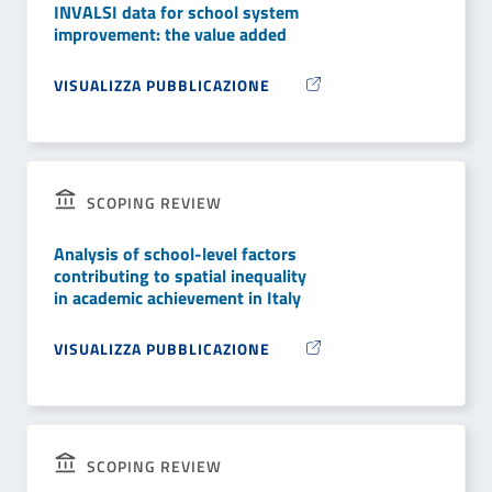
INVALSI data for school system
improvement: the value added
VISUALIZZA PUBBLICAZIONE
SCOPING REVIEW
Analysis of school-level factors
contributing to spatial inequality
in academic achievement in Italy
VISUALIZZA PUBBLICAZIONE
SCOPING REVIEW