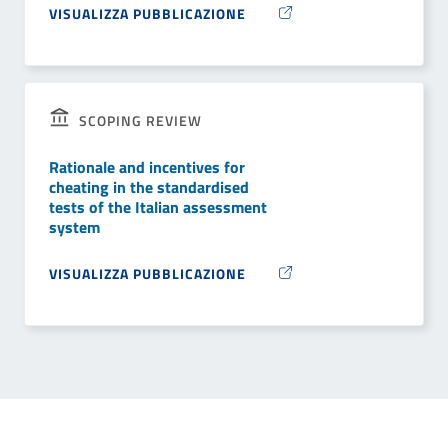
VISUALIZZA PUBBLICAZIONE
SCOPING REVIEW
Rationale and incentives for
cheating in the standardised
tests of the Italian assessment
system
VISUALIZZA PUBBLICAZIONE