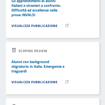
Gli apprendimenti di alunni
italiani e stranieri a confronto.
Difficoltà ed eccellenze nelle
prove INVALSI
VISUALIZZA PUBBLICAZIONE
SCOPING REVIEW
Alunni con background
migratorio in italia. Emergenze e
traguardi
VISUALIZZA PUBBLICAZIONE