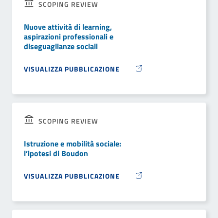
SCOPING REVIEW
Nuove attività di learning,
aspirazioni professionali e
diseguaglianze sociali
VISUALIZZA PUBBLICAZIONE
SCOPING REVIEW
Istruzione e mobilità sociale:
l’ipotesi di Boudon
VISUALIZZA PUBBLICAZIONE