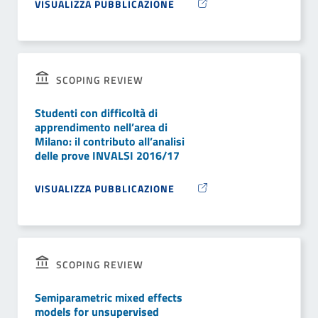
VISUALIZZA PUBBLICAZIONE
SCOPING REVIEW
Studenti con difficoltà di
apprendimento nell’area di
Milano: il contributo all’analisi
delle prove INVALSI 2016/17
VISUALIZZA PUBBLICAZIONE
SCOPING REVIEW
Semiparametric mixed effects
models for unsupervised