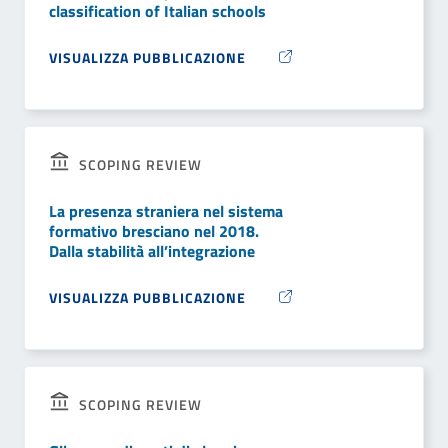
classification of Italian schools
VISUALIZZA PUBBLICAZIONE
SCOPING REVIEW
La presenza straniera nel sistema
formativo bresciano nel 2018.
Dalla stabilità all’integrazione
VISUALIZZA PUBBLICAZIONE
SCOPING REVIEW