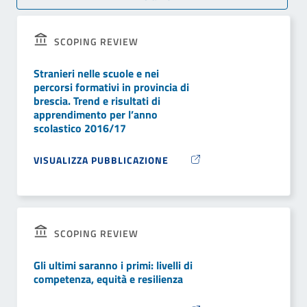
SCOPING REVIEW
Stranieri nelle scuole e nei
percorsi formativi in provincia di
brescia. Trend e risultati di
apprendimento per l’anno
scolastico 2016/17
VISUALIZZA PUBBLICAZIONE
SCOPING REVIEW
Gli ultimi saranno i primi: livelli di
competenza, equità e resilienza