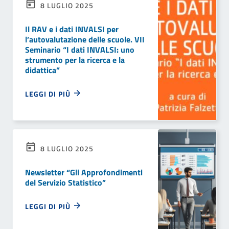
8 LUGLIO 2025
Il RAV e i dati INVALSI per
l’autovalutazione delle scuole. VII
Seminario “I dati INVALSI: uno
strumento per la ricerca e la
didattica”
LEGGI DI PIÙ
8 LUGLIO 2025
Newsletter “Gli Approfondimenti
del Servizio Statistico”
LEGGI DI PIÙ