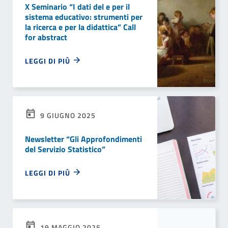
X Seminario “I dati del e per il
sistema educativo: strumenti per
la ricerca e per la didattica” Call
for abstract
LEGGI DI PIÙ
9 GIUGNO 2025
Newsletter “Gli Approfondimenti
del Servizio Statistico”
LEGGI DI PIÙ
19 MAGGIO 2025