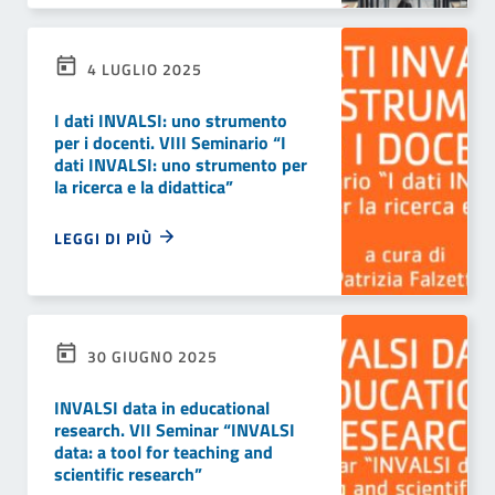
4 LUGLIO 2025
I dati INVALSI: uno strumento
per i docenti. VIII Seminario “I
dati INVALSI: uno strumento per
la ricerca e la didattica”
LEGGI DI PIÙ
30 GIUGNO 2025
INVALSI data in educational
research. VII Seminar “INVALSI
data: a tool for teaching and
scientific research”