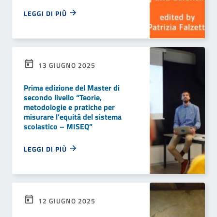
LEGGI DI PIÙ
13 GIUGNO 2025
Prima edizione del Master di
secondo livello “Teorie,
metodologie e pratiche per
misurare l’equità del sistema
scolastico – MISEQ”
LEGGI DI PIÙ
12 GIUGNO 2025