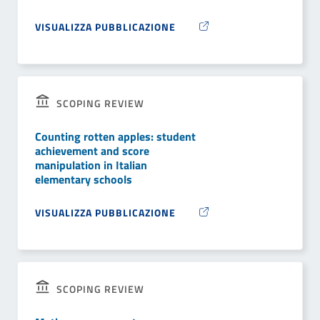
VISUALIZZA PUBBLICAZIONE
SCOPING REVIEW
Counting rotten apples: student
achievement and score
manipulation in Italian
elementary schools
VISUALIZZA PUBBLICAZIONE
SCOPING REVIEW