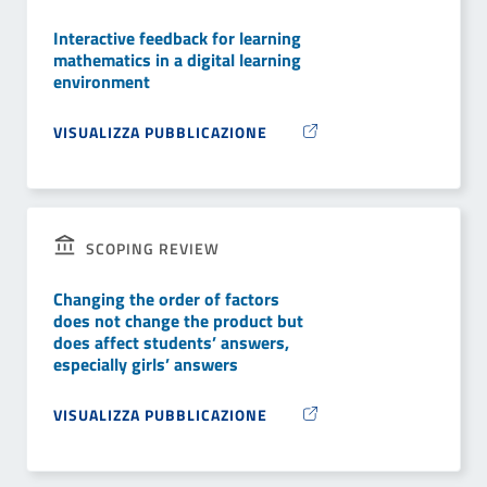
Interactive feedback for learning
mathematics in a digital learning
environment
VISUALIZZA PUBBLICAZIONE
SCOPING REVIEW
Changing the order of factors
does not change the product but
does affect students’ answers,
especially girls’ answers
VISUALIZZA PUBBLICAZIONE