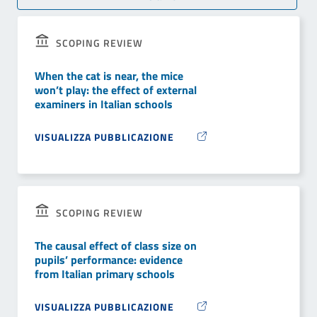
SCOPING REVIEW
When the cat is near, the mice
won’t play: the effect of external
examiners in Italian schools
VISUALIZZA PUBBLICAZIONE
SCOPING REVIEW
The causal effect of class size on
pupils’ performance: evidence
from Italian primary schools
VISUALIZZA PUBBLICAZIONE