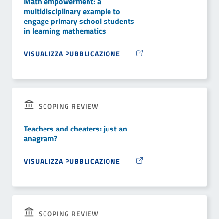
Math empowerment: a
multidisciplinary example to
engage primary school students
in learning mathematics
VISUALIZZA PUBBLICAZIONE
SCOPING REVIEW
Teachers and cheaters: just an
anagram?
VISUALIZZA PUBBLICAZIONE
SCOPING REVIEW