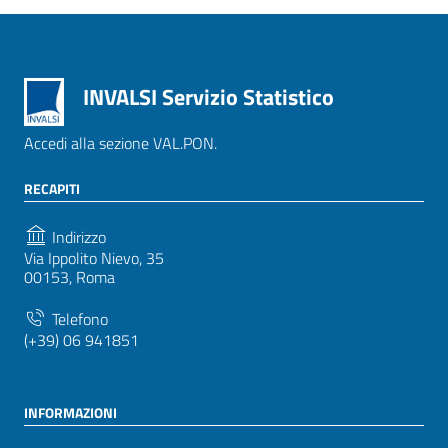
INVALSI Servizio Statistico
Accedi alla sezione VAL.PON.
RECAPITI
Indirizzo
Via Ippolito Nievo, 35
00153, Roma
Telefono
(+39) 06 941851
INFORMAZIONI