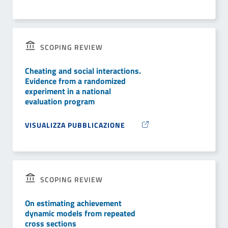
SCOPING REVIEW
Cheating and social interactions.
Evidence from a randomized
experiment in a national
evaluation program
VISUALIZZA PUBBLICAZIONE
SCOPING REVIEW
On estimating achievement
dynamic models from repeated
cross sections