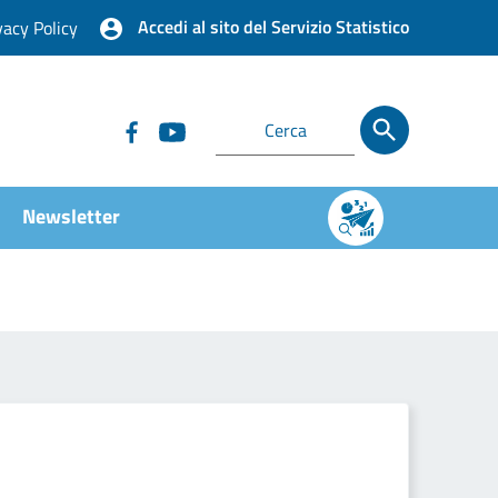
Accedi al sito del Servizio Statistico
vacy Policy
Newsletter