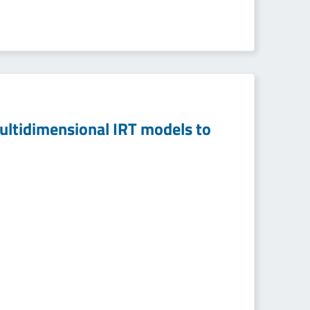
ultidimensional IRT models to