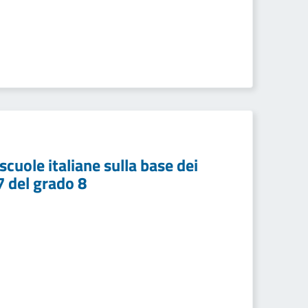
scuole italiane sulla base dei
7 del grado 8