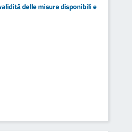
validità delle misure disponibili e