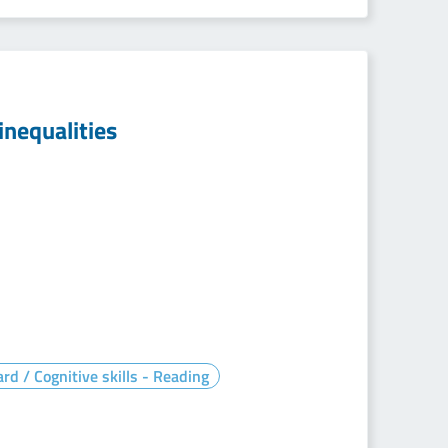
inequalities
rd / Cognitive skills - Reading