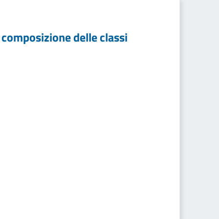
a composizione delle classi