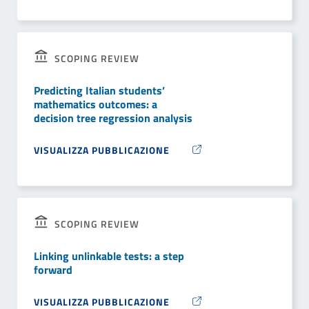
SCOPING REVIEW
Predicting Italian students’
mathematics outcomes: a
decision tree regression analysis
VISUALIZZA PUBBLICAZIONE
SCOPING REVIEW
Linking unlinkable tests: a step
forward
VISUALIZZA PUBBLICAZIONE