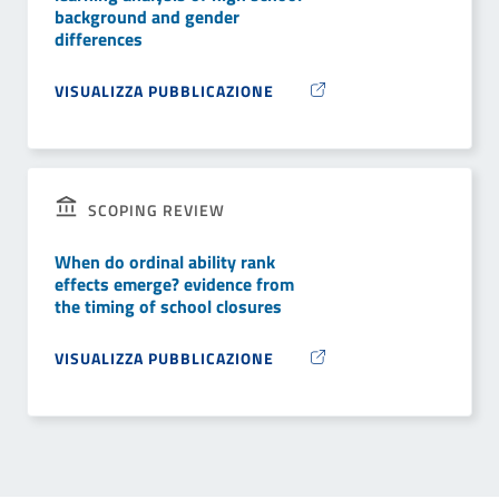
background and gender
differences
VISUALIZZA PUBBLICAZIONE
SCOPING REVIEW
When do ordinal ability rank
effects emerge? evidence from
the timing of school closures
VISUALIZZA PUBBLICAZIONE