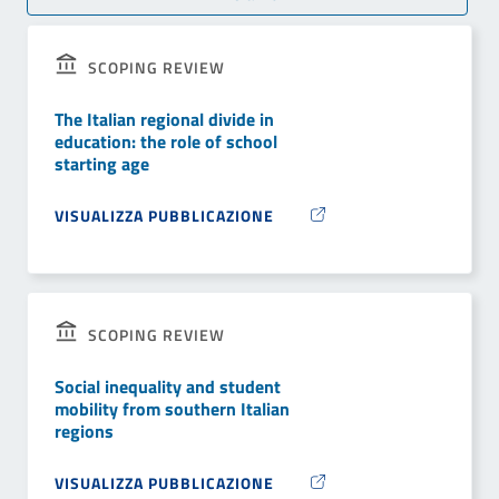
SCOPING REVIEW
The Italian regional divide in
education: the role of school
starting age
VISUALIZZA PUBBLICAZIONE
SCOPING REVIEW
Social inequality and student
mobility from southern Italian
regions
VISUALIZZA PUBBLICAZIONE