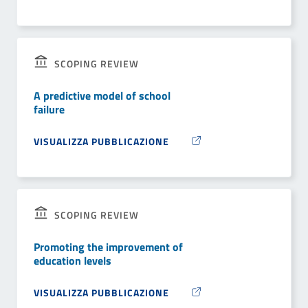
SCOPING REVIEW
A predictive model of school
failure
VISUALIZZA PUBBLICAZIONE
SCOPING REVIEW
Promoting the improvement of
education levels
VISUALIZZA PUBBLICAZIONE