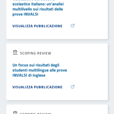
scolastico italiano: un’analisi
multilivello sui risultati delle
prove INVALSI
VISUALIZZA PUBBLICAZIONE
SCOPING REVIEW
Un focus sui risultati degli
studenti multilingue alle prove
INVALSI di inglese
VISUALIZZA PUBBLICAZIONE