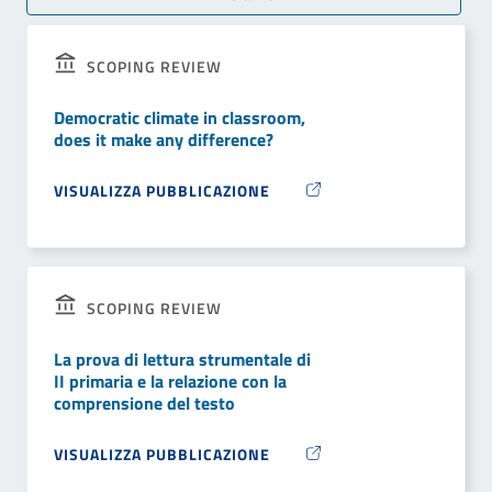
SCOPING REVIEW
Democratic climate in classroom,
does it make any difference?
VISUALIZZA PUBBLICAZIONE
SCOPING REVIEW
La prova di lettura strumentale di
II primaria e la relazione con la
comprensione del testo
VISUALIZZA PUBBLICAZIONE