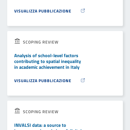
VISUALIZZA PUBBLICAZIONE
SCOPING REVIEW
Analysis of school-level factors
contributing to spatial inequality
in academic achievement in Italy
VISUALIZZA PUBBLICAZIONE
SCOPING REVIEW
INVALSI data: a source to