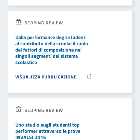
SCOPING REVIEW
Dalla performance degli studenti
al contributo della scuola: il ruolo
dei fattori di composizione nei
singoli segmenti del sistema
scolastico
VISUALIZZA PUBBLICAZIONE
SCOPING REVIEW
Uno studio sugli studenti top
performer attraverso le prove
INVALSI 2015