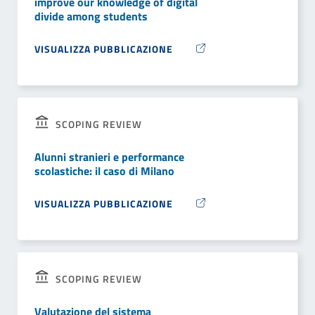
improve our knowledge of digital
divide among students
VISUALIZZA PUBBLICAZIONE
SCOPING REVIEW
Alunni stranieri e performance
scolastiche: il caso di Milano
VISUALIZZA PUBBLICAZIONE
SCOPING REVIEW
Valutazione del sistema