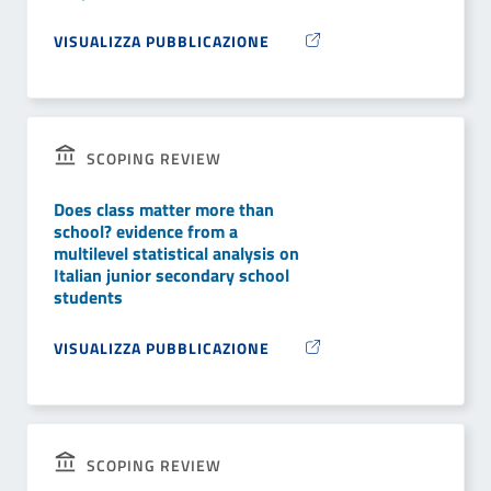
VISUALIZZA PUBBLICAZIONE
SCOPING REVIEW
Does class matter more than
school? evidence from a
multilevel statistical analysis on
Italian junior secondary school
students
VISUALIZZA PUBBLICAZIONE
SCOPING REVIEW