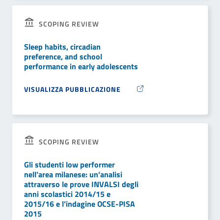
SCOPING REVIEW
Sleep habits, circadian
preference, and school
performance in early adolescents
VISUALIZZA PUBBLICAZIONE
SCOPING REVIEW
Gli studenti low performer
nell’area milanese: un’analisi
attraverso le prove INVALSI degli
anni scolastici 2014/15 e
2015/16 e l’indagine OCSE-PISA
2015