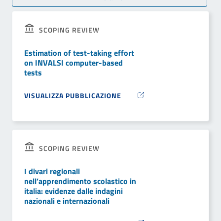
SCOPING REVIEW
Estimation of test-taking effort
on INVALSI computer-based
tests
VISUALIZZA PUBBLICAZIONE
SCOPING REVIEW
I divari regionali
nell’apprendimento scolastico in
italia: evidenze dalle indagini
nazionali e internazionali