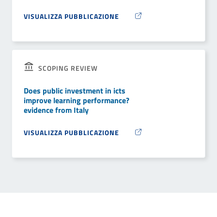
VISUALIZZA PUBBLICAZIONE
SCOPING REVIEW
Does public investment in icts
improve learning performance?
evidence from Italy
VISUALIZZA PUBBLICAZIONE