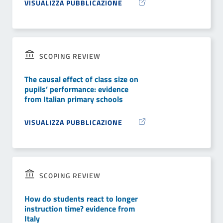
VISUALIZZA PUBBLICAZIONE
SCOPING REVIEW
The causal effect of class size on
pupils’ performance: evidence
from Italian primary schools
VISUALIZZA PUBBLICAZIONE
SCOPING REVIEW
How do students react to longer
instruction time? evidence from
Italy