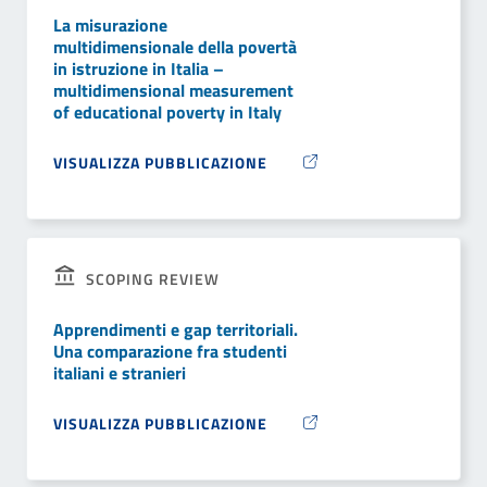
La misurazione
multidimensionale della povertà
in istruzione in Italia –
multidimensional measurement
of educational poverty in Italy
VISUALIZZA PUBBLICAZIONE
SCOPING REVIEW
Apprendimenti e gap territoriali.
Una comparazione fra studenti
italiani e stranieri
VISUALIZZA PUBBLICAZIONE