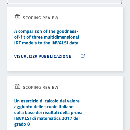
SCOPING REVIEW
A comparison of the goodness-
of-fit of three multidimensional
IRT models to the INVALSI data
VISUALIZZA PUBBLICAZIONE
SCOPING REVIEW
Un esercizio di calcolo del valore
aggiunto delle scuole italiane
sulla base dei risultati della prova
INVALSI di matematica 2017 del
grado 8