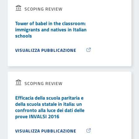
SCOPING REVIEW
Tower of babel in the classroom:
immigrants and natives in Italian
schools
VISUALIZZA PUBBLICAZIONE
SCOPING REVIEW
Efficacia della scuola paritaria e
della scuola statale in italia: un
confronto alla luce dei dati delle
prove INVALSI 2016
VISUALIZZA PUBBLICAZIONE