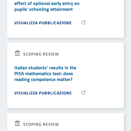
effect of optional early entry on
pupils’ schooling attainment
VISUALIZZA PUBBLICAZIONE
SCOPING REVIEW
Italian students’ results in the
PISA mathematics test: does
reading competence matter?
VISUALIZZA PUBBLICAZIONE
SCOPING REVIEW