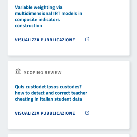
Variable weighting via
multidimensional IRT models in
composite indicators
construction
VISUALIZZA PUBBLICAZIONE
SCOPING REVIEW
Quis custiodet ipsos custodes?
how to detect and correct teacher
cheating in Italian student data
VISUALIZZA PUBBLICAZIONE