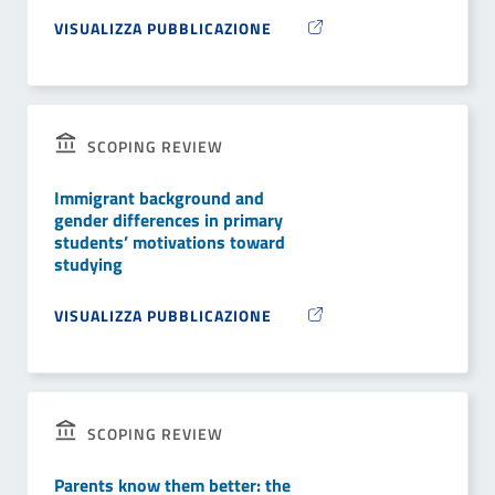
VISUALIZZA PUBBLICAZIONE
SCOPING REVIEW
Immigrant background and
gender differences in primary
students’ motivations toward
studying
VISUALIZZA PUBBLICAZIONE
SCOPING REVIEW
Parents know them better: the