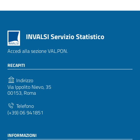
INVALSI Servizio Statistico
Accedi alla sezione VAL.PON.
RECAPITI
Indirizzo
Via Ippolito Nievo, 35
00153, Roma
Telefono
(+39) 06 941851
INFORMAZIONI