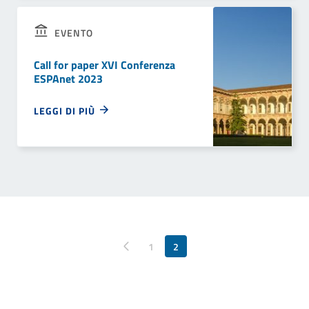
EVENTO
Call for paper XVI Conferenza
ESPAnet 2023
LEGGI DI PIÙ
Pagina precedente
1
2