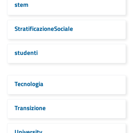
stem
StratificazioneSociale
studenti
Tecnologia
Transizione
University