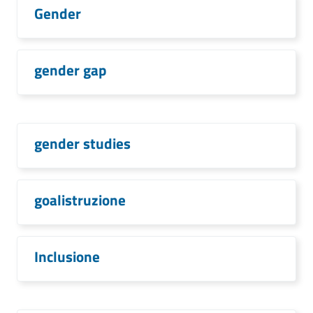
Gender
gender gap
gender studies
goalistruzione
Inclusione