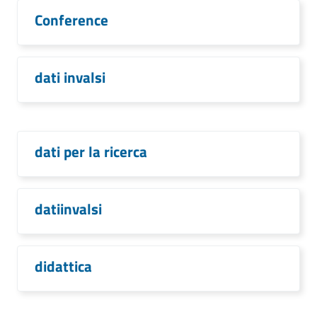
Conference
dati invalsi
dati per la ricerca
datiinvalsi
didattica