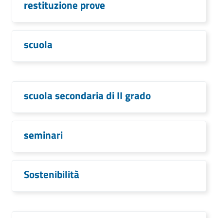
restituzione prove
scuola
scuola secondaria di II grado
seminari
Sostenibilità