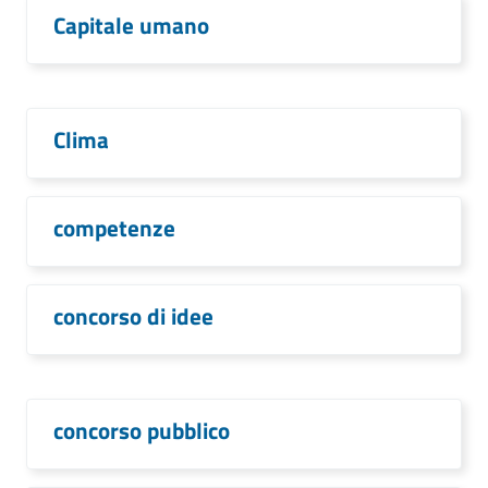
Capitale umano
Clima
competenze
concorso di idee
concorso pubblico