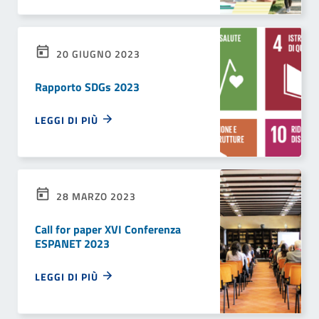
20 GIUGNO 2023
Rapporto SDGs 2023
LEGGI DI PIÙ
28 MARZO 2023
Call for paper XVI Conferenza
ESPANET 2023
LEGGI DI PIÙ