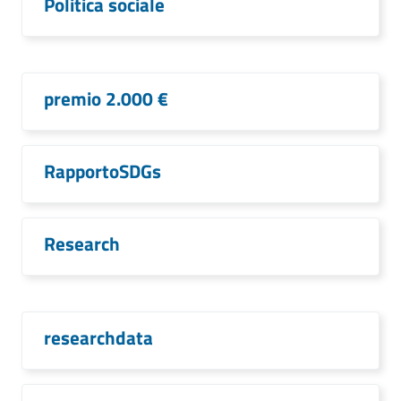
Politica sociale
premio 2.000 €
RapportoSDGs
Research
researchdata