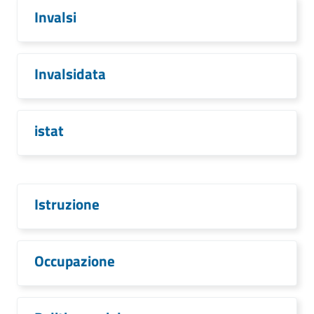
Invalsi
Invalsidata
istat
Istruzione
Occupazione