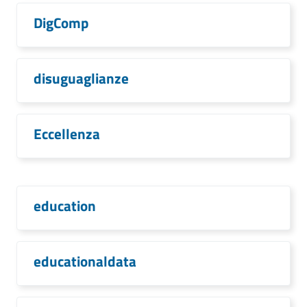
DigComp
disuguaglianze
Eccellenza
education
educationaldata