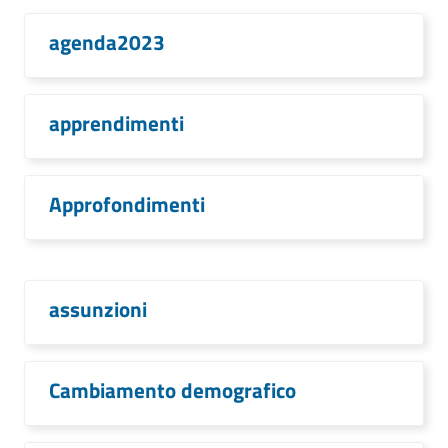
agenda2023
apprendimenti
Approfondimenti
assunzioni
Cambiamento demografico