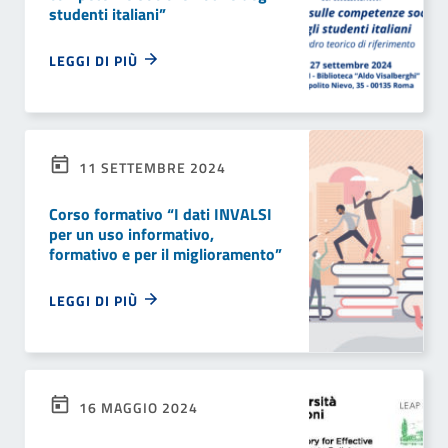
studenti italiani”
LEGGI DI PIÙ
11 SETTEMBRE 2024
Corso formativo “I dati INVALSI
per un uso informativo,
formativo e per il miglioramento”
LEGGI DI PIÙ
16 MAGGIO 2024