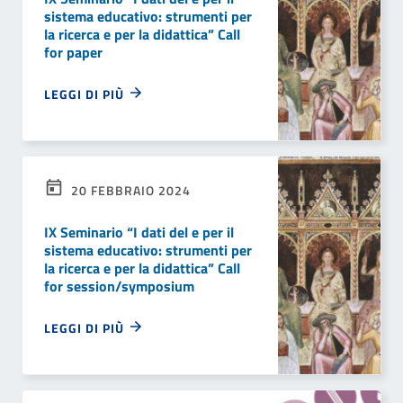
sistema educativo: strumenti per
la ricerca e per la didattica” Call
for paper
LEGGI DI PIÙ
20 FEBBRAIO 2024
IX Seminario “I dati del e per il
sistema educativo: strumenti per
la ricerca e per la didattica” Call
for session/symposium
LEGGI DI PIÙ