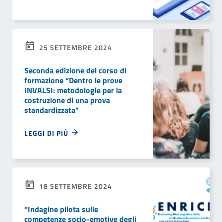
25 SETTEMBRE 2024
Seconda edizione del corso di
formazione “Dentro le prove
INVALSI: metodologie per la
costruzione di una prova
standardizzata”
LEGGI DI PIÙ
18 SETTEMBRE 2024
“Indagine pilota sulle
competenze socio-emotive degli