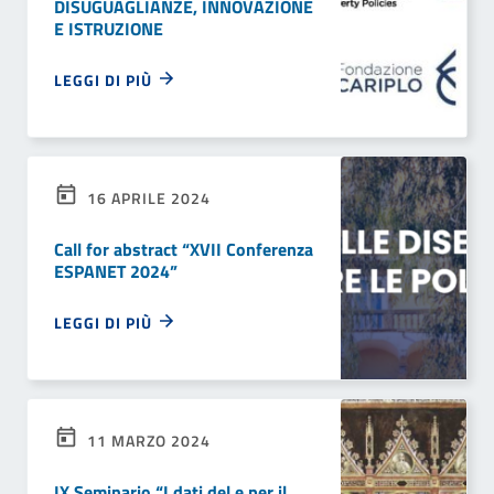
DISUGUAGLIANZE, INNOVAZIONE
E ISTRUZIONE
LEGGI DI PIÙ
16 APRILE 2024
Call for abstract “XVII Conferenza
ESPANET 2024”
LEGGI DI PIÙ
11 MARZO 2024
IX Seminario “I dati del e per il