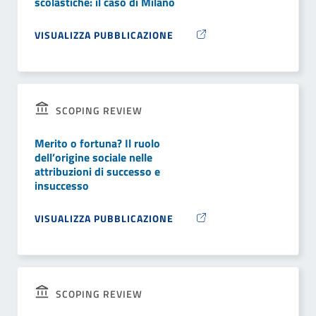
scolastiche: il caso di Milano
VISUALIZZA PUBBLICAZIONE
SCOPING REVIEW
Merito o fortuna? Il ruolo
dell’origine sociale nelle
attribuzioni di successo e
insuccesso
VISUALIZZA PUBBLICAZIONE
SCOPING REVIEW