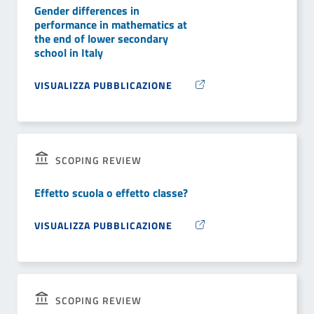
Gender differences in
performance in mathematics at
the end of lower secondary
school in Italy
VISUALIZZA PUBBLICAZIONE
SCOPING REVIEW
Effetto scuola o effetto classe?
VISUALIZZA PUBBLICAZIONE
SCOPING REVIEW