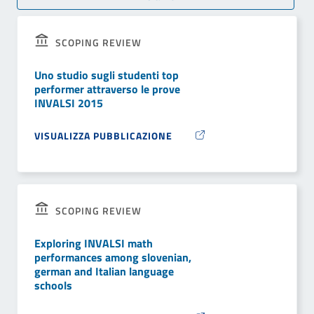
SCOPING REVIEW
Uno studio sugli studenti top
performer attraverso le prove
INVALSI 2015
VISUALIZZA PUBBLICAZIONE
SCOPING REVIEW
Exploring INVALSI math
performances among slovenian,
german and Italian language
schools