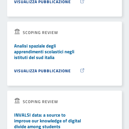
VISUALIZZA PUBBLICAZIONE
SCOPING REVIEW
Analisi spaziale degli
apprendimenti scolastici negli
istituti del sud italia
VISUALIZZA PUBBLICAZIONE
SCOPING REVIEW
INVALSI data: a source to
improve our knowledge of digital
divide among students