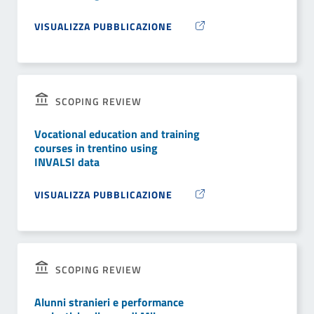
VISUALIZZA PUBBLICAZIONE
SCOPING REVIEW
Vocational education and training
courses in trentino using
INVALSI data
VISUALIZZA PUBBLICAZIONE
SCOPING REVIEW
Alunni stranieri e performance