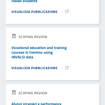
Italian students
VISUALIZZA PUBBLICAZIONE
SCOPING REVIEW
Vocational education and training
courses in trentino using
INVALSI data
VISUALIZZA PUBBLICAZIONE
SCOPING REVIEW
Alunni stranieri e performance