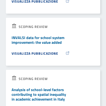
VISUALIZZA PUBBLICAZIONE
SCOPING REVIEW
INVALSI data for school system
improvement: the value added
VISUALIZZA PUBBLICAZIONE
SCOPING REVIEW
Analysis of school-level factors
contributing to spatial inequality
in academic achievement in Italy