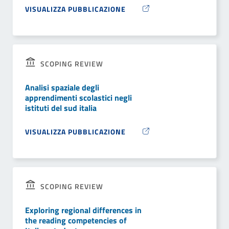
VISUALIZZA PUBBLICAZIONE
SCOPING REVIEW
Analisi spaziale degli
apprendimenti scolastici negli
istituti del sud italia
VISUALIZZA PUBBLICAZIONE
SCOPING REVIEW
Exploring regional differences in
the reading competencies of