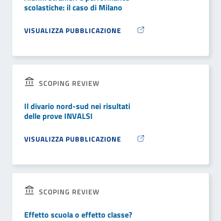
scolastiche: il caso di Milano
VISUALIZZA PUBBLICAZIONE
SCOPING REVIEW
Il divario nord-sud nei risultati
delle prove INVALSI
VISUALIZZA PUBBLICAZIONE
SCOPING REVIEW
Effetto scuola o effetto classe?