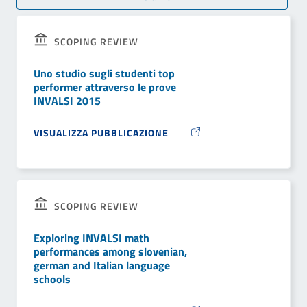
SCOPING REVIEW
Uno studio sugli studenti top
performer attraverso le prove
INVALSI 2015
VISUALIZZA PUBBLICAZIONE
SCOPING REVIEW
Exploring INVALSI math
performances among slovenian,
german and Italian language
schools