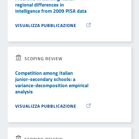
regional differences in
intelligence from 2009 PISA data
VISUALIZZA PUBBLICAZIONE
SCOPING REVIEW
Competition among Italian
junior-secondary schools: a
variance-decomposition empirical
analysis
VISUALIZZA PUBBLICAZIONE