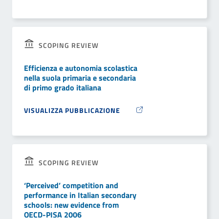
SCOPING REVIEW
Efficienza e autonomia scolastica
nella suola primaria e secondaria
di primo grado italiana
VISUALIZZA PUBBLICAZIONE
SCOPING REVIEW
‘Perceived’ competition and
performance in Italian secondary
schools: new evidence from
OECD-PISA 2006