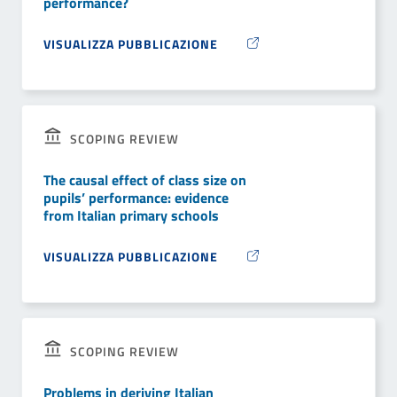
performance?
VISUALIZZA PUBBLICAZIONE
SCOPING REVIEW
The causal effect of class size on
pupils’ performance: evidence
from Italian primary schools
VISUALIZZA PUBBLICAZIONE
SCOPING REVIEW
Problems in deriving Italian