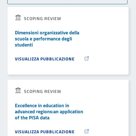
SCOPING REVIEW
Dimensioni organizzative della
scuola e performance degli
studenti
VISUALIZZA PUBBLICAZIONE
SCOPING REVIEW
Excellence in education in
advanced regions:an application
of the PISA data
VISUALIZZA PUBBLICAZIONE